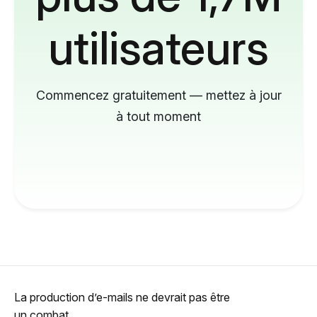
utilisateurs
Commencez gratuitement — mettez à jour
à tout moment
La production d’e-mails ne devrait pas être
un combat.