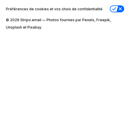
Préférences de cookies et vos choix de confidentialité
© 2026 Stripо.email — Photos fournies par Pexels, Freepik,
Unsplash et Pixabay.