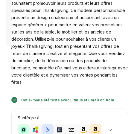
souhaitent promouvoir leurs produits et leurs offres
spéciales pour Thanksgiving. Ce modèle personnalisable
présente un design chaleureux et accueillant, avec un
espace généreux pour mettre en valeur vos promotions
sur les arts de la table, le mobilier et les articles de
Conçu par
Anastasiia
décoration. Utilisez-le pour souhaiter à vos clients un
joyeux Thanksgiving, tout en présentant vos offres de
fêtes de manière créative et élégante. Que vous vendiez
du mobilier, de la décoration ou des produits de
bricolage, ce modèle d'e-mail vous aidera à interagir avec
votre clientèle et à dynamiser vos ventes pendant les
fêtes.
Cet e-mail a été testé avec
Litmus
et
Email on Acid
S'intègre à