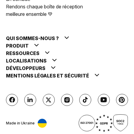
Rendons chaque boîte de réception
meilleure ensemble 💚
QUI SOMMES-NOUS ?
PRODUIT
RESSOURCES
LOCALISATIONS
DÉVELOPPEURS
MENTIONS LÉGALES ET SÉCURITÉ
Made in Ukraine