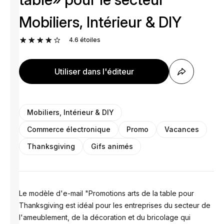
Mobiliers, Intérieur & DIY
4.6
étoiles
Utiliser dans l'éditeur
Mobiliers, Intérieur & DIY
Commerce électronique
Promo
Vacances
Thanksgiving
Gifs animés
Le modèle d'e-mail "Promotions arts de la table pour
Thanksgiving est idéal pour les entreprises du secteur de
l'ameublement, de la décoration et du bricolage qui