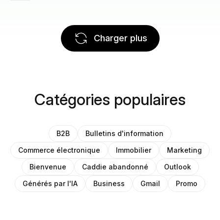
Charger plus
Catégories populaires
B2B
Bulletins d'information
Commerce électronique
Immobilier
Marketing
Bienvenue
Caddie abandonné
Outlook
Générés par l'IA
Business
Gmail
Promo