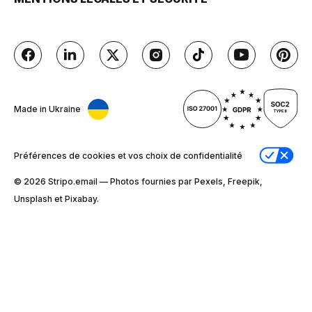
Made in Ukraine
Préférences de cookies et vos choix de confidentialité
© 2026 Stripо.email — Photos fournies par Pexels, Freepik,
Unsplash et Pixabay.