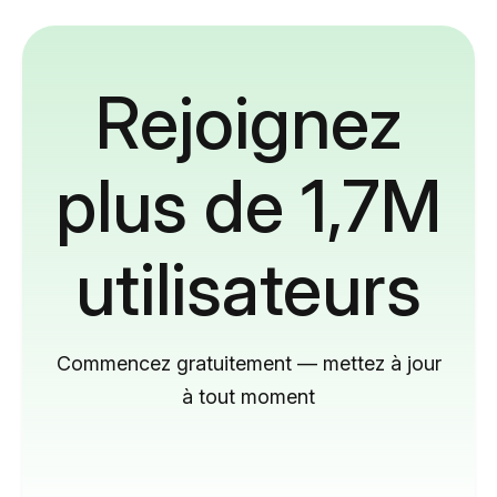
Rejoignez
plus de 1,7M
utilisateurs
Commencez gratuitement — mettez à jour
à tout moment