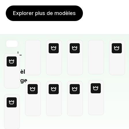
Explorer plus de modèles
Modèle
Vierge