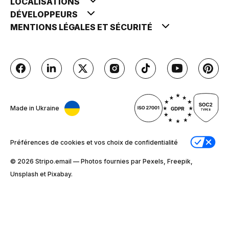
LOCALISATIONS
DÉVELOPPEURS
MENTIONS LÉGALES ET SÉCURITÉ
Made in Ukraine
Préférences de cookies et vos choix de confidentialité
© 2026 Stripо.email — Photos fournies par Pexels, Freepik,
Unsplash et Pixabay.