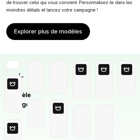
de trouver celui qui vous convient. Personnalisez-le dans les
moindres détails et lancez votre campagne !
Explorer plus de modèles
Modèle
Vierge