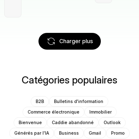
Charger plus
Catégories populaires
B2B
Bulletins d'information
Commerce électronique
Immobilier
Bienvenue
Caddie abandonné
Outlook
Générés par l'IA
Business
Gmail
Promo