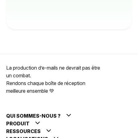
La production d’e-mails ne devrait pas être
un combat.
Rendons chaque boîte de réception
meilleure ensemble 💚
QUI SOMMES-NOUS ?
PRODUIT
RESSOURCES