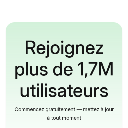
Rejoignez
plus de 1,7M
utilisateurs
Commencez gratuitement — mettez à jour
à tout moment