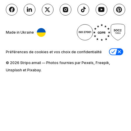
Made in Ukraine
Préférences de cookies et vos choix de confidentialité
© 2026 Stripо.email — Photos fournies par Pexels, Freepik,
Unsplash et Pixabay.