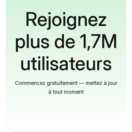
Rejoignez
plus de 1,7M
utilisateurs
Commencez gratuitement — mettez à jour
à tout moment