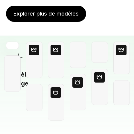
Explorer plus de modèles
Modèle
Vierge