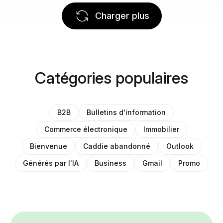
Charger plus
Catégories populaires
B2B
Bulletins d'information
Commerce électronique
Immobilier
Bienvenue
Caddie abandonné
Outlook
Générés par l'IA
Business
Gmail
Promo