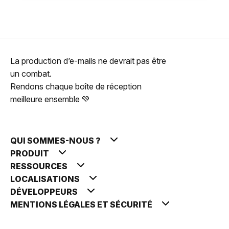
La production d’e-mails ne devrait pas être
un combat.
Rendons chaque boîte de réception
meilleure ensemble 💚
QUI SOMMES-NOUS ?
PRODUIT
RESSOURCES
LOCALISATIONS
DÉVELOPPEURS
MENTIONS LÉGALES ET SÉCURITÉ