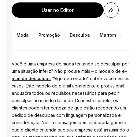
Usar no Editor
Moda
Promoção
Desculpa
Marrom
Você é uma empresa de moda tentando se desculpar por
uma situação infeliz? Não procure mais – o modelo de
e-
mail de desculpas
“Algo deu errado” cobre você nesses
casos. Este modelo de e-mail abrangente e profissional
enquadra todos os requisitos necessários para pedir
desculpas no mundo da moda. Com este modelo, os
clientes podem ter certeza de que estão recebendo um
pedido de desculpas com linguagem personalizada e
consideração. Nossa mensagem bem elaborada garante
que o cliente entenda que sua empresa está assumindo o