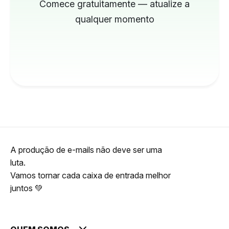
Comece gratuitamente — atualize a
qualquer momento
A produção de e-mails não deve ser uma
luta.
Vamos tornar cada caixa de entrada melhor
juntos 💚