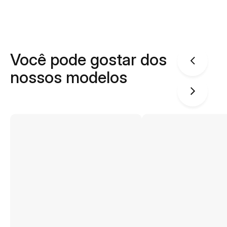
Você pode gostar dos
nossos modelos