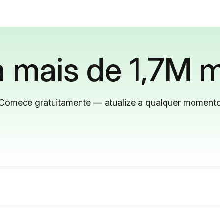
 mais de 1,7M m
Comece gratuitamente — atualize a qualquer moment