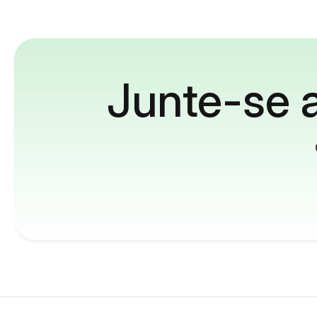
Junte-se a