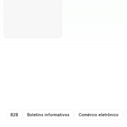
B2B
Boletins informativos
Comércio eletrônico