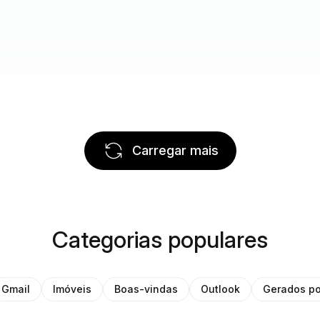
Carregar mais
Categorias populares
Gmail
Imóveis
Boas-vindas
Outlook
Gerados po