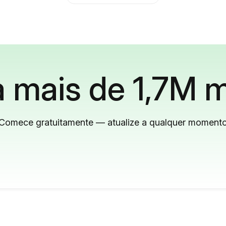
 mais de 1,7M m
Comece gratuitamente — atualize a qualquer moment