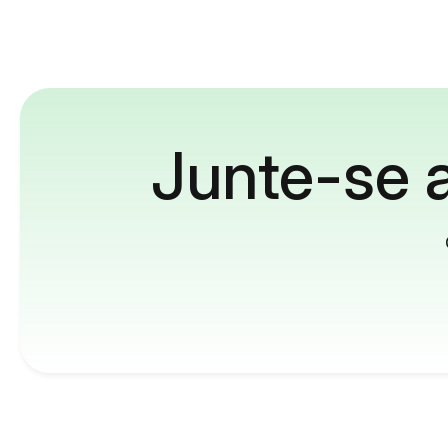
Junte-se a