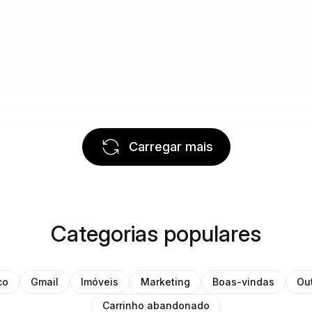
Carregar mais
Categorias populares
co
Gmail
Imóveis
Marketing
Boas-vindas
Ou
Carrinho abandonado