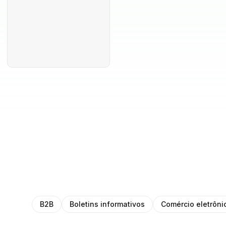
B2B
Boletins informativos
Comércio eletrôni