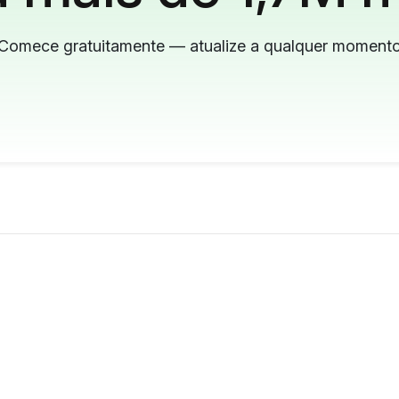
Comece gratuitamente — atualize a qualquer moment