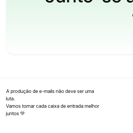
A produção de e-mails não deve ser uma
luta.
Vamos tornar cada caixa de entrada melhor
juntos 💚