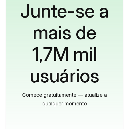
Junte-se a
mais de
1,7M mil
usuários
Comece gratuitamente — atualize a
qualquer momento