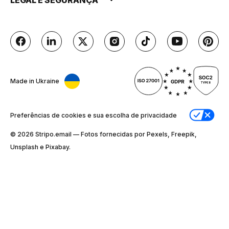
Made in Ukraine
Preferências de cookies e sua escolha de privacidade
© 2026 Stripо.email — Fotos fornecidas por Pexels, Freepik,
Unsplash e Pixabay.