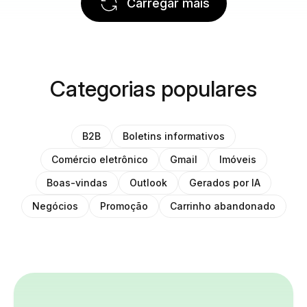
Carregar mais
Categorias populares
B2B
Boletins informativos
Comércio eletrônico
Gmail
Imóveis
Boas-vindas
Outlook
Gerados por IA
Negócios
Promoção
Carrinho abandonado