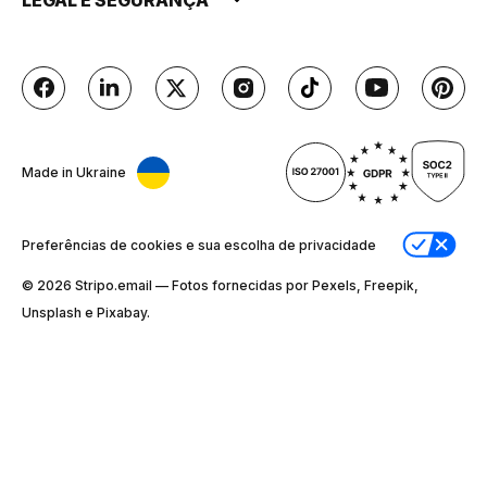
Made in Ukraine
Preferências de cookies e sua escolha de privacidade
© 2026 Stripо.email — Fotos fornecidas por Pexels, Freepik,
Unsplash e Pixabay.