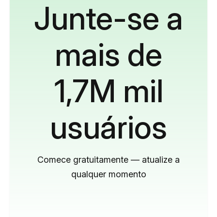
Junte-se a
mais de
1,7M mil
usuários
Comece gratuitamente — atualize a
qualquer momento