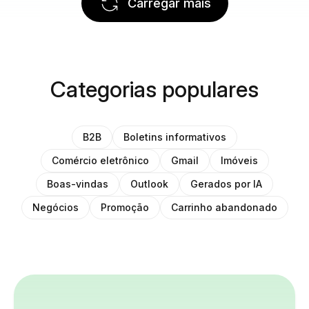
Carregar mais
Categorias populares
B2B
Boletins informativos
Comércio eletrônico
Gmail
Imóveis
Boas-vindas
Outlook
Gerados por IA
Negócios
Promoção
Carrinho abandonado