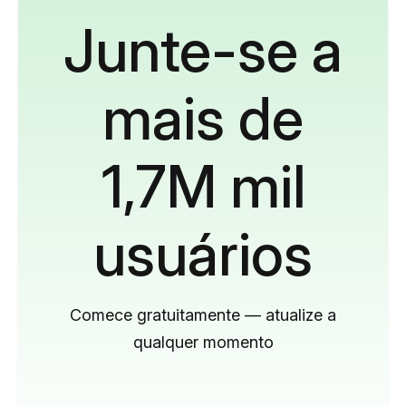
Junte-se a
mais de
1,7M mil
usuários
Comece gratuitamente — atualize a
qualquer momento