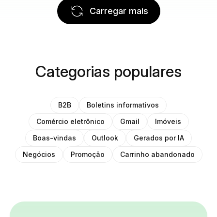
Carregar mais
Categorias populares
B2B
Boletins informativos
Comércio eletrônico
Gmail
Imóveis
Boas-vindas
Outlook
Gerados por IA
Negócios
Promoção
Carrinho abandonado