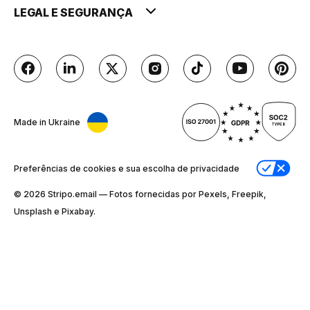
LEGAL E SEGURANÇA
Made in Ukraine
Preferências de cookies e sua escolha de privacidade
© 2026 Stripо.email — Fotos fornecidas por Pexels, Freepik,
Unsplash e Pixabay.