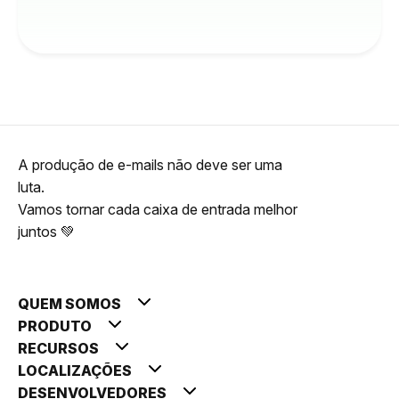
A produção de e-mails não deve ser uma
luta.
Vamos tornar cada caixa de entrada melhor
juntos 💚
QUEM SOMOS
PRODUTO
RECURSOS
LOCALIZAÇÕES
DESENVOLVEDORES