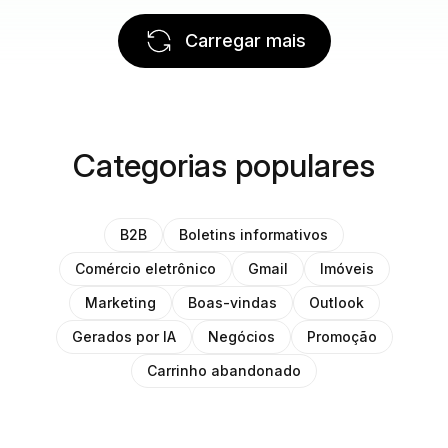
Carregar mais
Categorias populares
B2B
Boletins informativos
Comércio eletrônico
Gmail
Imóveis
Marketing
Boas-vindas
Outlook
Gerados por IA
Negócios
Promoção
Carrinho abandonado