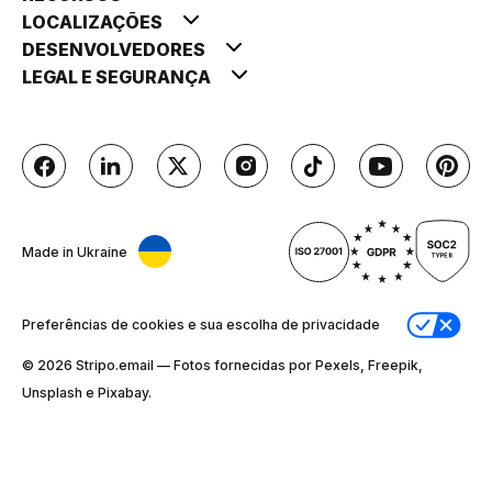
LOCALIZAÇÕES
DESENVOLVEDORES
LEGAL E SEGURANÇA
Made in Ukraine
Preferências de cookies e sua escolha de privacidade
© 2026 Stripо.email — Fotos fornecidas por Pexels, Freepik,
Unsplash e Pixabay.