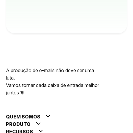
A produção de e-mails não deve ser uma
luta.
Vamos tornar cada caixa de entrada melhor
juntos 💚
QUEM SOMOS
PRODUTO
RECURSOS