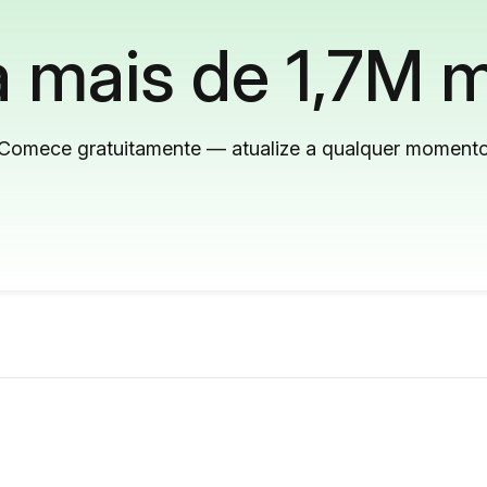
 mais de 1,7M m
Comece gratuitamente — atualize a qualquer moment