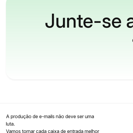
Junte-se a
A produção de e-mails não deve ser uma
luta.
Vamos tornar cada caixa de entrada melhor