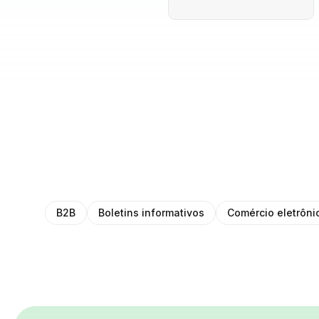
B2B
Boletins informativos
Comércio eletrôni