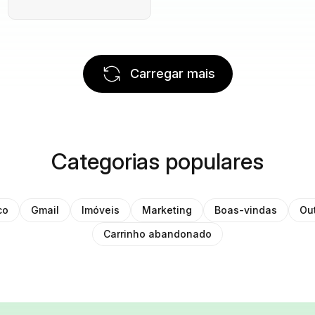
Carregar mais
Categorias populares
co
Gmail
Imóveis
Marketing
Boas-vindas
Ou
Carrinho abandonado