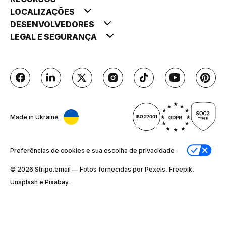
LOCALIZAÇÕES
DESENVOLVEDORES
LEGAL E SEGURANÇA
Made in Ukraine
Preferências de cookies e sua escolha de privacidade
© 2026 Stripо.email — Fotos fornecidas por Pexels, Freepik,
Unsplash e Pixabay.