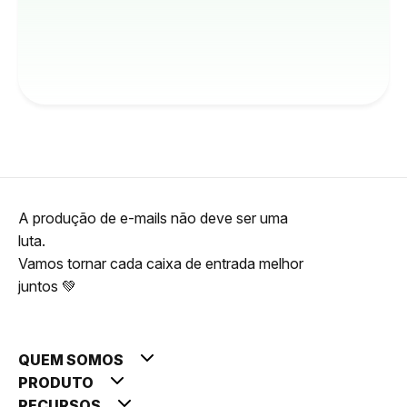
A produção de e-mails não deve ser uma
luta.
Vamos tornar cada caixa de entrada melhor
juntos 💚
QUEM SOMOS
PRODUTO
RECURSOS