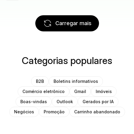
Carregar mais
Categorias populares
B2B
Boletins informativos
Comércio eletrônico
Gmail
Imóveis
Boas-vindas
Outlook
Gerados por IA
Negócios
Promoção
Carrinho abandonado