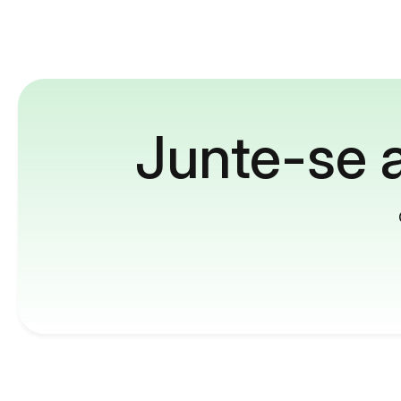
Junte-se a