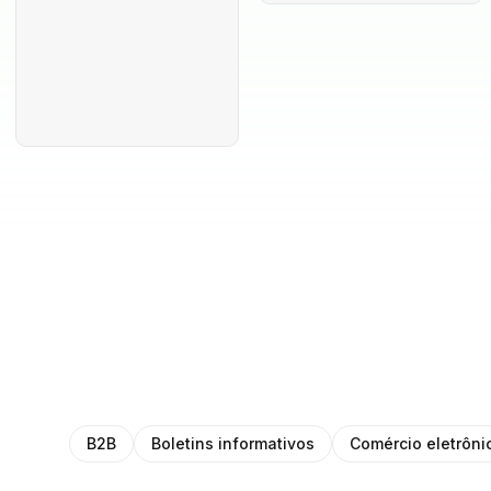
B2B
Boletins informativos
Comércio eletrôni