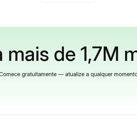
 mais de 1,7M m
Comece gratuitamente — atualize a qualquer moment