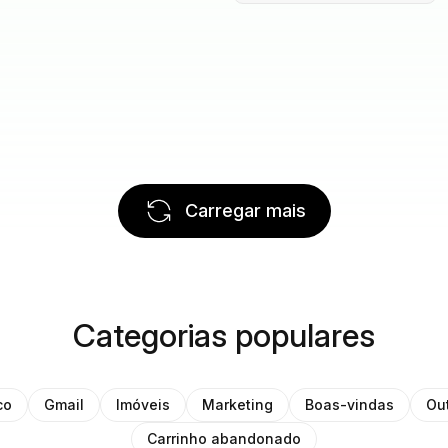
Carregar mais
Categorias populares
co
Gmail
Imóveis
Marketing
Boas-vindas
Ou
Carrinho abandonado