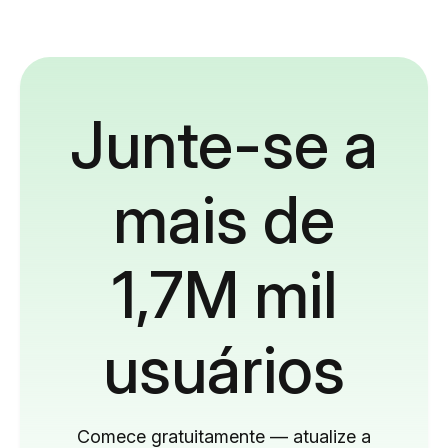
Junte-se a
mais de
1,7M mil
usuários
Comece gratuitamente — atualize a