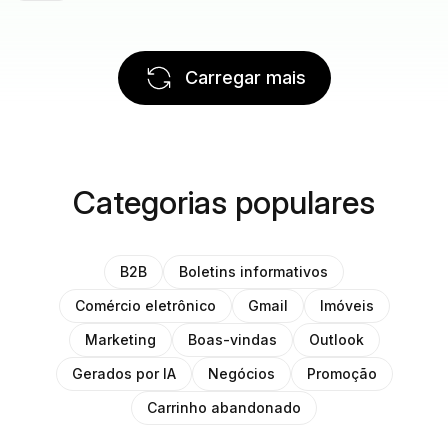
Carregar mais
Categorias populares
B2B
Boletins informativos
Comércio eletrônico
Gmail
Imóveis
Marketing
Boas-vindas
Outlook
Gerados por IA
Negócios
Promoção
Carrinho abandonado