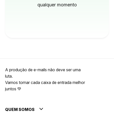
qualquer momento
A produção de e-mails não deve ser uma
luta.
Vamos tornar cada caixa de entrada melhor
juntos 💚
QUEM SOMOS