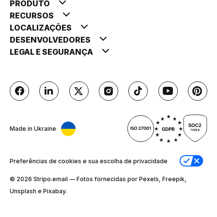
PRODUTO
RECURSOS
LOCALIZAÇÕES
DESENVOLVEDORES
LEGAL E SEGURANÇA
Made in Ukraine
Preferências de cookies e sua escolha de privacidade
© 2026 Stripо.email — Fotos fornecidas por Pexels, Freepik,
Unsplash e Pixabay.