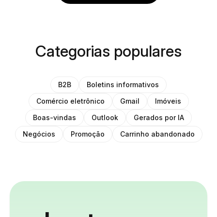
Categorias populares
B2B
Boletins informativos
Comércio eletrônico
Gmail
Imóveis
Boas-vindas
Outlook
Gerados por IA
Negócios
Promoção
Carrinho abandonado