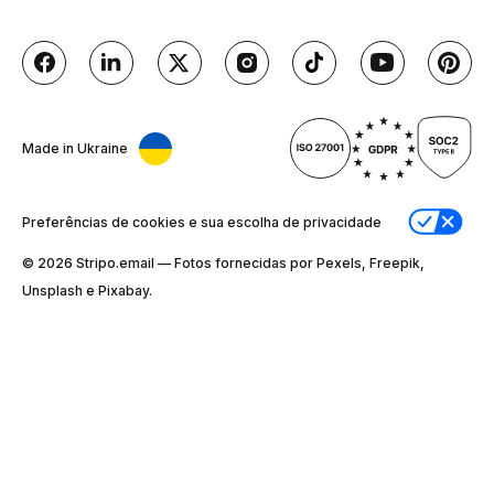
Made in Ukraine
Preferências de cookies e sua escolha de privacidade
© 2026 Stripо.email — Fotos fornecidas por Pexels, Freepik,
Unsplash e Pixabay.