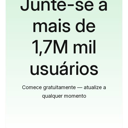
Junte-se a
mais de
1,7M mil
usuários
Comece gratuitamente — atualize a
qualquer momento