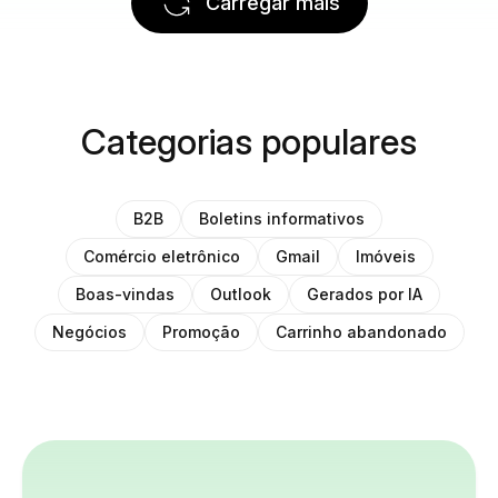
Carregar mais
Categorias populares
B2B
Boletins informativos
Comércio eletrônico
Gmail
Imóveis
Boas-vindas
Outlook
Gerados por IA
Negócios
Promoção
Carrinho abandonado