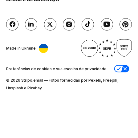
Made in Ukraine
Preferências de cookies e sua escolha de privacidade
© 2026 Stripо.email — Fotos fornecidas por Pexels, Freepik,
Unsplash e Pixabay.