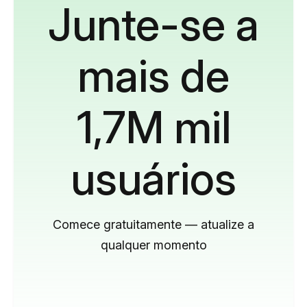
Junte-se a
mais de
1,7M mil
usuários
Comece gratuitamente — atualize a
qualquer momento