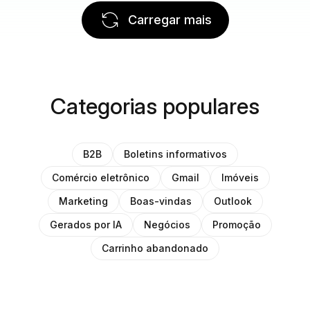
Carregar mais
Categorias populares
B2B
Boletins informativos
Comércio eletrônico
Gmail
Imóveis
Marketing
Boas-vindas
Outlook
Gerados por IA
Negócios
Promoção
Carrinho abandonado