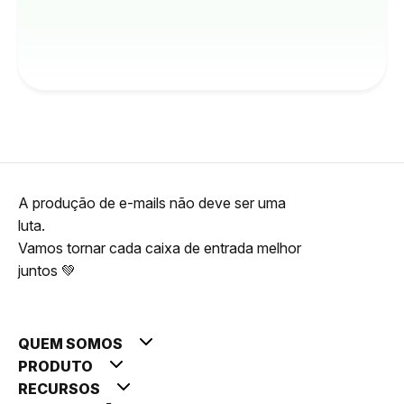
A produção de e-mails não deve ser uma
luta.
Vamos tornar cada caixa de entrada melhor
juntos 💚
QUEM SOMOS
PRODUTO
RECURSOS