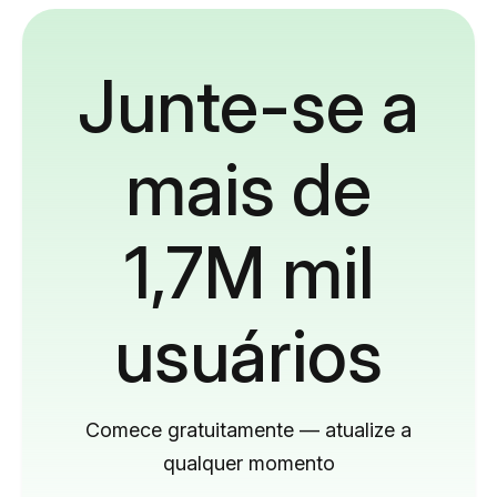
Junte-se a
mais de
1,7M mil
usuários
Comece gratuitamente — atualize a
qualquer momento