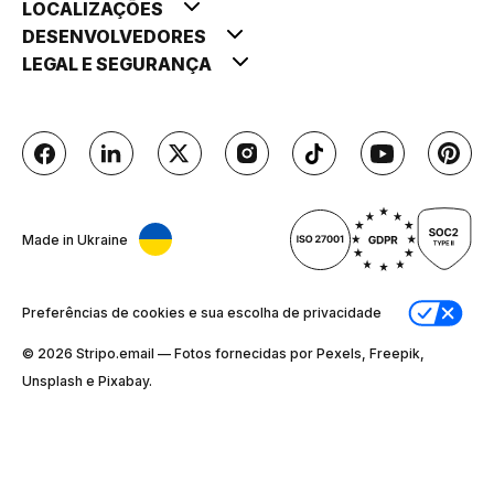
LOCALIZAÇÕES
DESENVOLVEDORES
LEGAL E SEGURANÇA
Made in Ukraine
Preferências de cookies e sua escolha de privacidade
© 2026 Stripо.email — Fotos fornecidas por Pexels, Freepik,
Unsplash e Pixabay.