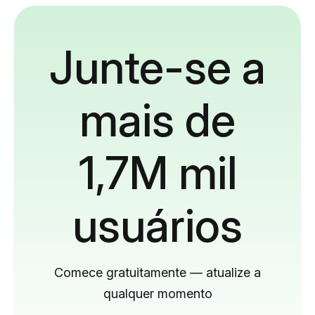
Junte-se a
mais de
1,7M mil
usuários
Comece gratuitamente — atualize a
qualquer momento