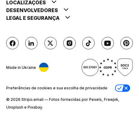
LOCALIZAÇÕES
DESENVOLVEDORES
LEGAL E SEGURANÇA
Made in Ukraine
Preferências de cookies e sua escolha de privacidade
© 2026 Stripо.email — Fotos fornecidas por Pexels, Freepik,
Unsplash e Pixabay.