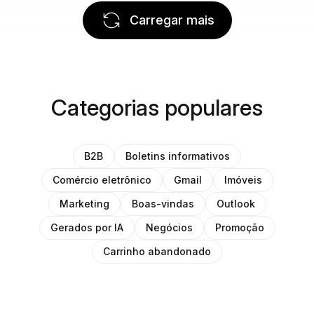
Carregar mais
Categorias populares
B2B
Boletins informativos
Comércio eletrônico
Gmail
Imóveis
Marketing
Boas-vindas
Outlook
Gerados por IA
Negócios
Promoção
Carrinho abandonado