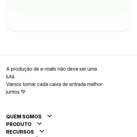
A produção de e-mails não deve ser uma
luta.
Vamos tornar cada caixa de entrada melhor
juntos 💚
QUEM SOMOS
PRODUTO
RECURSOS