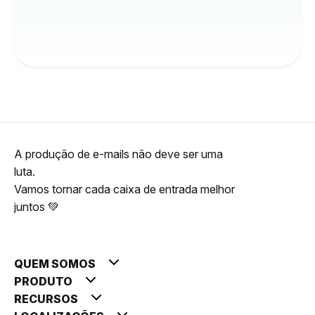
A produção de e-mails não deve ser uma
luta.
Vamos tornar cada caixa de entrada melhor
juntos 💚
QUEM SOMOS
PRODUTO
RECURSOS