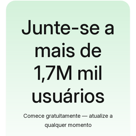
Junte-se a
mais de
1,7M mil
usuários
Comece gratuitamente — atualize a
qualquer momento