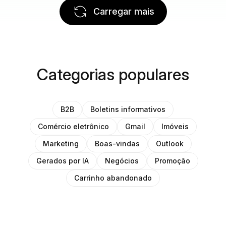
Carregar mais
Categorias populares
B2B
Boletins informativos
Comércio eletrônico
Gmail
Imóveis
Marketing
Boas-vindas
Outlook
Gerados por IA
Negócios
Promoção
Carrinho abandonado