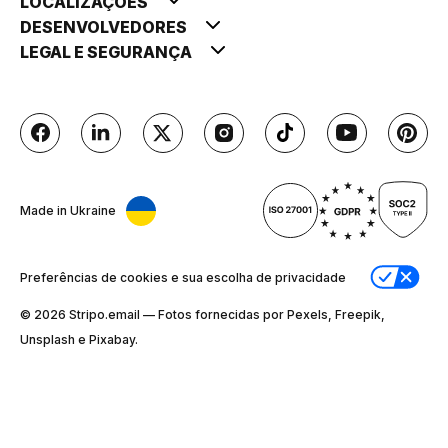
LOCALIZAÇÕES
DESENVOLVEDORES
LEGAL E SEGURANÇA
Made in Ukraine
Preferências de cookies e sua escolha de privacidade
© 2026 Stripо.email — Fotos fornecidas por Pexels, Freepik,
Unsplash e Pixabay.