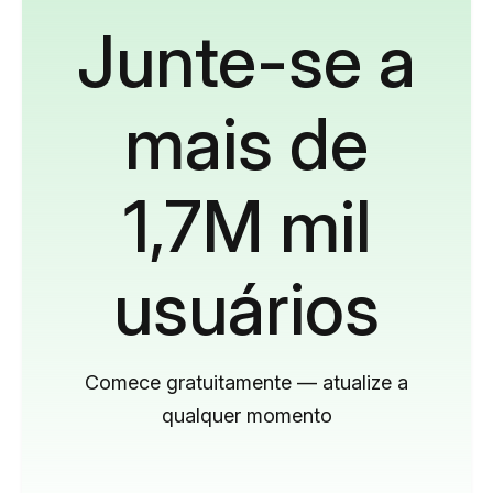
Junte-se a
mais de
1,7M mil
usuários
Comece gratuitamente — atualize a
qualquer momento