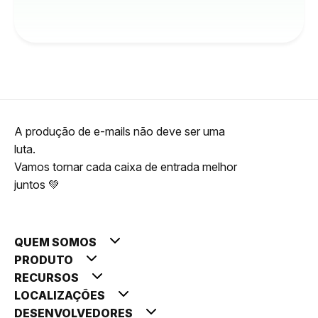
A produção de e-mails não deve ser uma
luta.
Vamos tornar cada caixa de entrada melhor
juntos 💚
QUEM SOMOS
PRODUTO
RECURSOS
LOCALIZAÇÕES
DESENVOLVEDORES