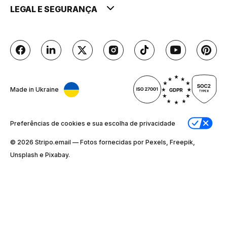
LEGAL E SEGURANÇA
Made in Ukraine
Preferências de cookies e sua escolha de privacidade
© 2026 Stripо.email — Fotos fornecidas por Pexels, Freepik,
Unsplash e Pixabay.