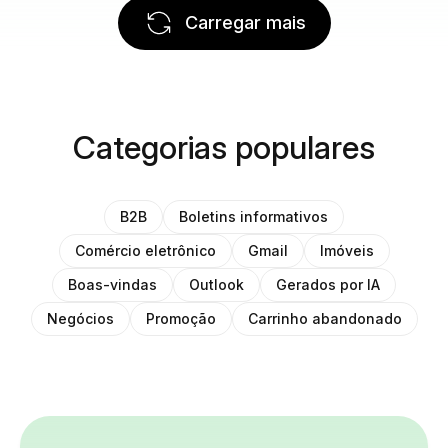
Carregar mais
Categorias populares
B2B
Boletins informativos
Comércio eletrônico
Gmail
Imóveis
Boas-vindas
Outlook
Gerados por IA
Negócios
Promoção
Carrinho abandonado