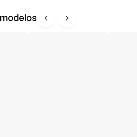
 modelos