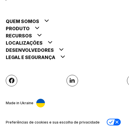
QUEM SOMOS
PRODUTO
RECURSOS
LOCALIZAÇÕES
DESENVOLVEDORES
LEGAL E SEGURANÇA
Made in Ukraine
Preferências de cookies e sua escolha de privacidade