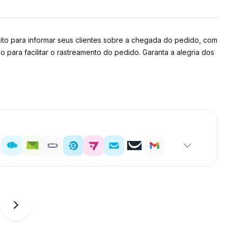
ito para informar seus clientes sobre a chegada do pedido, com
 para facilitar o rastreamento do pedido. Garanta a alegria dos