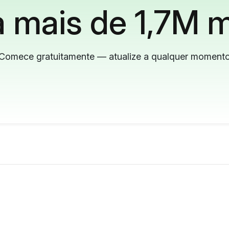
 mais de 1,7M m
Comece gratuitamente — atualize a qualquer moment