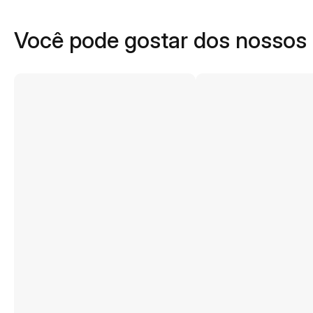
Você pode gostar dos nossos