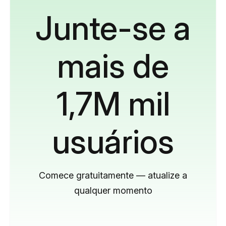
Junte-se a
mais de
1,7M mil
usuários
Comece gratuitamente — atualize a
qualquer momento