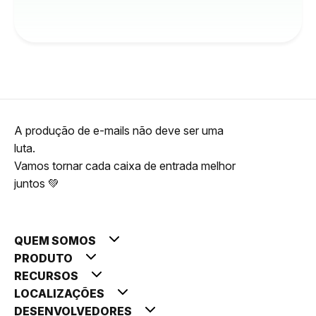
A produção de e-mails não deve ser uma
luta.
Vamos tornar cada caixa de entrada melhor
juntos 💚
QUEM SOMOS
PRODUTO
RECURSOS
LOCALIZAÇÕES
DESENVOLVEDORES