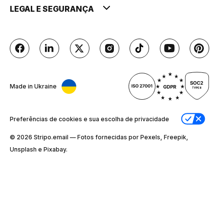
LEGAL E SEGURANÇA
Made in Ukraine
Preferências de cookies e sua escolha de privacidade
© 2026 Stripо.email — Fotos fornecidas por Pexels, Freepik,
Unsplash e Pixabay.