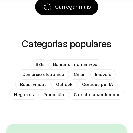
Carregar mais
Categorias populares
B2B
Boletins informativos
Comércio eletrônico
Gmail
Imóveis
Boas-vindas
Outlook
Gerados por IA
Negócios
Promoção
Carrinho abandonado