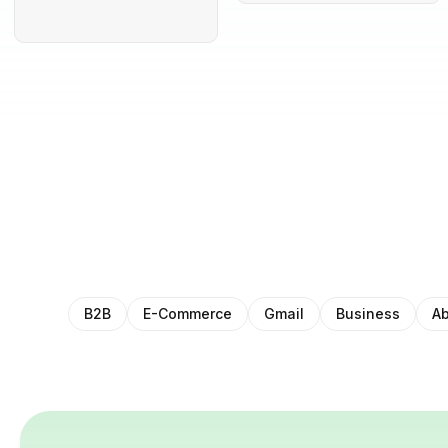
B2B
E-Commerce
Gmail
Business
Ab