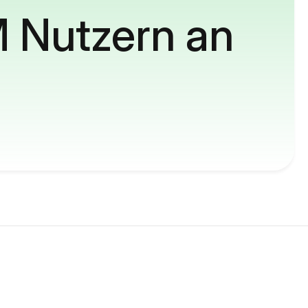
M Nutzern an