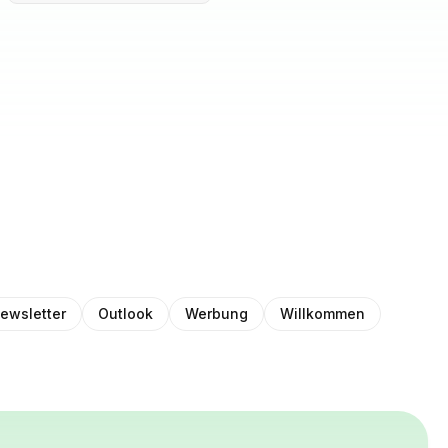
ewsletter
Outlook
Werbung
Willkommen