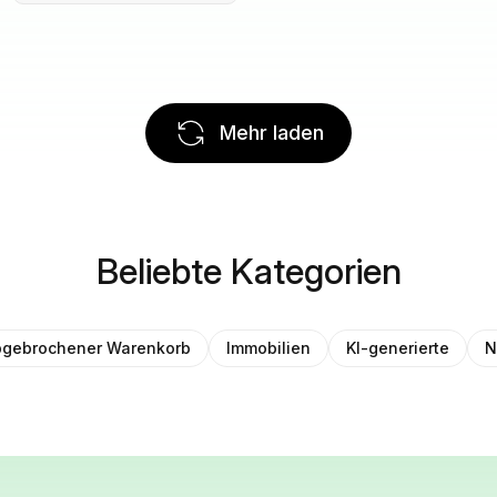
Mehr laden
Beliebte Kategorien
gebrochener Warenkorb
Immobilien
KI-generierte
N