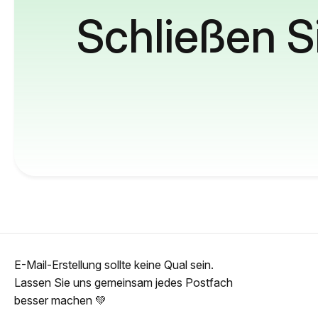
Schließen S
E-Mail-Erstellung sollte keine Qual sein.
Lassen Sie uns gemeinsam jedes Postfach
besser machen 💚