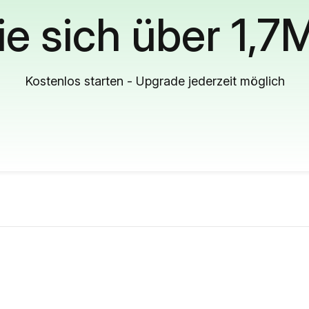
ie sich über 1,7
Kostenlos starten - Upgrade jederzeit möglich