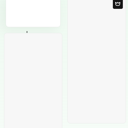
Leere Vorlage