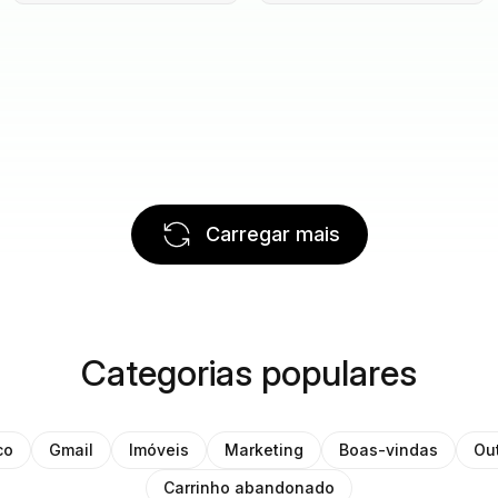
Carregar mais
Categorias populares
co
Gmail
Imóveis
Marketing
Boas-vindas
Ou
Carrinho abandonado