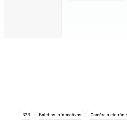
B2B
Boletins informativos
Comércio eletrôni