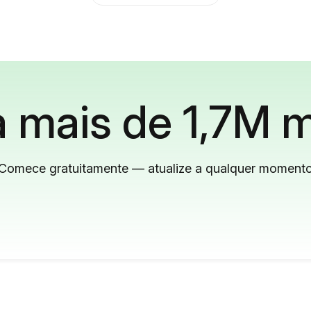
 mais de 1,7M m
Comece gratuitamente — atualize a qualquer moment