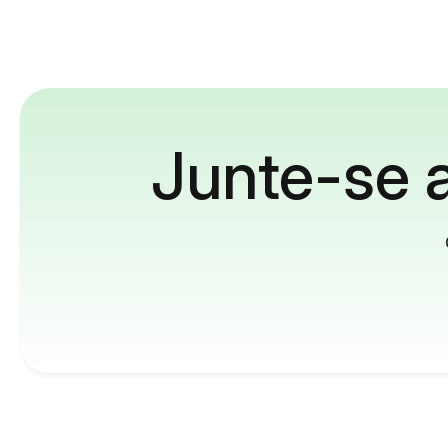
Junte-se a