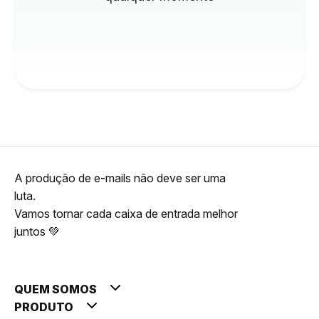
A produção de e-mails não deve ser uma
luta.
Vamos tornar cada caixa de entrada melhor
juntos 💚
QUEM SOMOS
PRODUTO