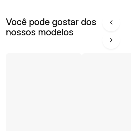
Você pode gostar dos
nossos modelos