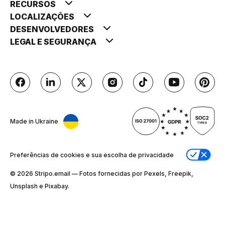
RECURSOS
LOCALIZAÇÕES
DESENVOLVEDORES
LEGAL E SEGURANÇA
Made in Ukraine
Preferências de cookies e sua escolha de privacidade
© 2026 Stripо.email — Fotos fornecidas por Pexels, Freepik,
Unsplash e Pixabay.