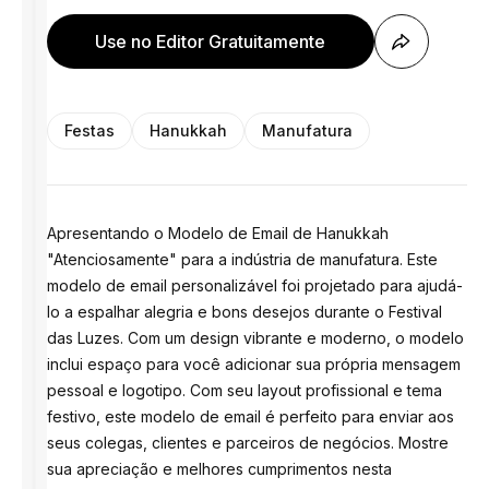
Use no Editor Gratuitamente
Festas
Hanukkah
Manufatura
Apresentando o Modelo de Email de Hanukkah
"Atenciosamente" para a indústria de manufatura. Este
modelo de email personalizável foi projetado para ajudá-
lo a espalhar alegria e bons desejos durante o Festival
das Luzes. Com um design vibrante e moderno, o modelo
inclui espaço para você adicionar sua própria mensagem
pessoal e logotipo. Com seu layout profissional e tema
festivo, este modelo de email é perfeito para enviar aos
seus colegas, clientes e parceiros de negócios. Mostre
sua apreciação e melhores cumprimentos nesta