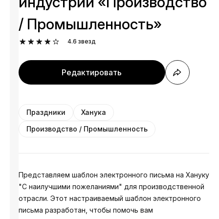
индустрии «Производство
/ Промышленность»
4.6
звезд
Редактировать
Праздники
Ханука
Производство / Промышленность
Представляем шаблон электронного письма на Хануку
"С наилучшими пожеланиями" для производственной
отрасли. Этот настраиваемый шаблон электронного
письма разработан, чтобы помочь вам