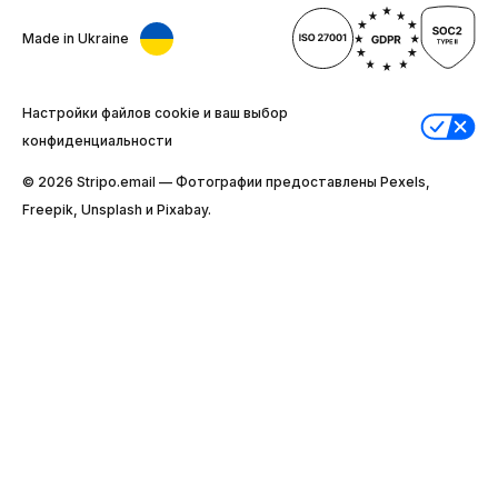
Made in Ukraine
Настройки файлов cookie и ваш выбор
конфиденциальности
© 2026 Stripо.email — Фотографии предоставлены Pexels,
Freepik, Unsplash и Pixabay.