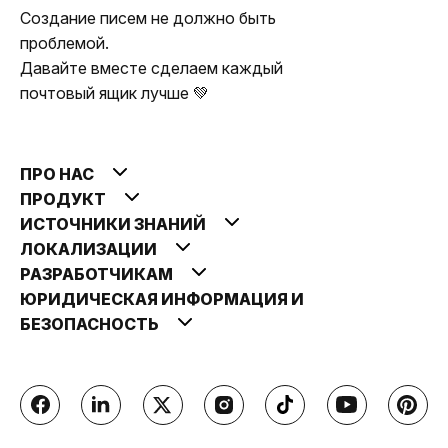
Создание писем не должно быть
проблемой.
Давайте вместе сделаем каждый
почтовый ящик лучше 💚
ПРО НАС
ПРОДУКТ
ИСТОЧНИКИ ЗНАНИЙ
ЛОКАЛИЗАЦИИ
РАЗРАБОТЧИКАМ
ЮРИДИЧЕСКАЯ ИНФОРМАЦИЯ И
БЕЗОПАСНОСТЬ