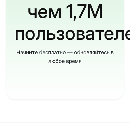
чем 1,7M
пользовател
Начните бесплатно — обновляйтесь в
любое время