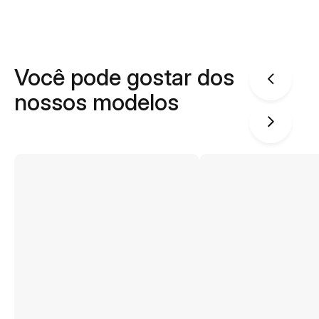
Você pode gostar dos
nossos modelos