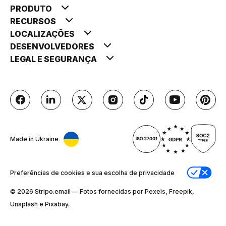
PRODUTO
RECURSOS
LOCALIZAÇÕES
DESENVOLVEDORES
LEGAL E SEGURANÇA
Made in Ukraine
Preferências de cookies e sua escolha de privacidade
© 2026 Stripо.email — Fotos fornecidas por Pexels, Freepik,
Unsplash e Pixabay.