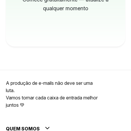
qualquer momento
A produção de e-mails não deve ser uma
luta.
Vamos tornar cada caixa de entrada melhor
juntos 💚
QUEM SOMOS