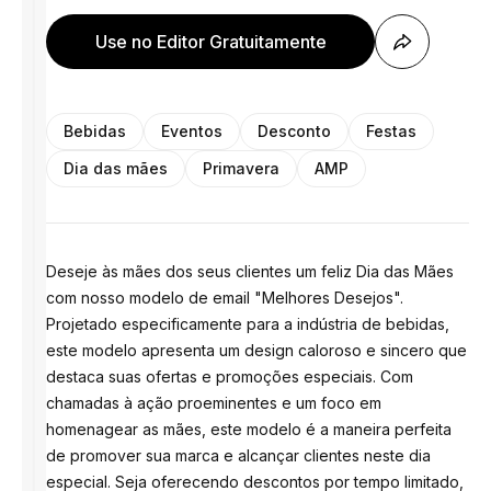
Use no Editor Gratuitamente
Bebidas
Eventos
Desconto
Festas
Dia das mães
Primavera
AMP
Deseje às mães dos seus clientes um feliz Dia das Mães
com nosso modelo de email "Melhores Desejos".
Projetado especificamente para a indústria de bebidas,
este modelo apresenta um design caloroso e sincero que
destaca suas ofertas e promoções especiais. Com
chamadas à ação proeminentes e um foco em
homenagear as mães, este modelo é a maneira perfeita
de promover sua marca e alcançar clientes neste dia
especial. Seja oferecendo descontos por tempo limitado,