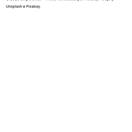
Unsplash e Pixabay.