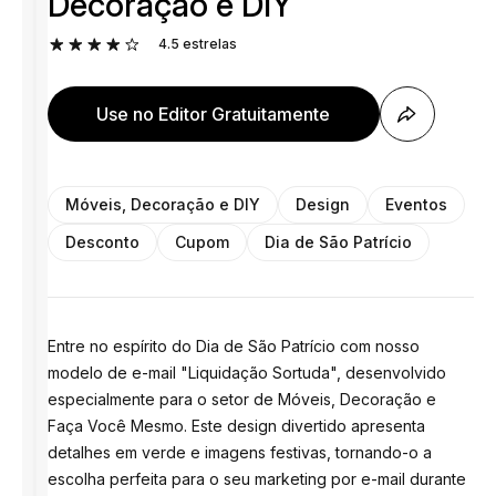
Decoração e DIY
4.5
estrelas
Use no Editor Gratuitamente
Móveis, Decoração e DIY
Design
Eventos
Desconto
Cupom
Dia de São Patrício
Entre no espírito do Dia de São Patrício com nosso
modelo de e-mail "Liquidação Sortuda", desenvolvido
especialmente para o setor de Móveis, Decoração e
Faça Você Mesmo. Este design divertido apresenta
detalhes em verde e imagens festivas, tornando-o a
escolha perfeita para o seu marketing por e-mail durante