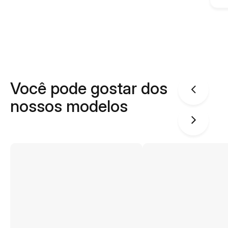
Você pode gostar dos
nossos modelos