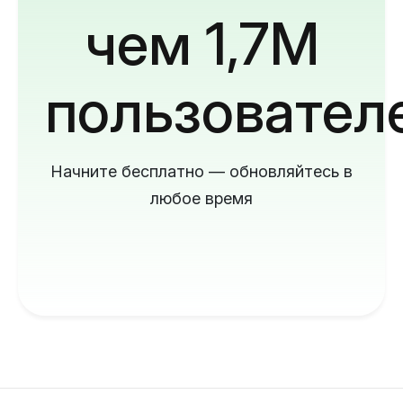
чем 1,7M
пользовател
Начните бесплатно — обновляйтесь в
любое время