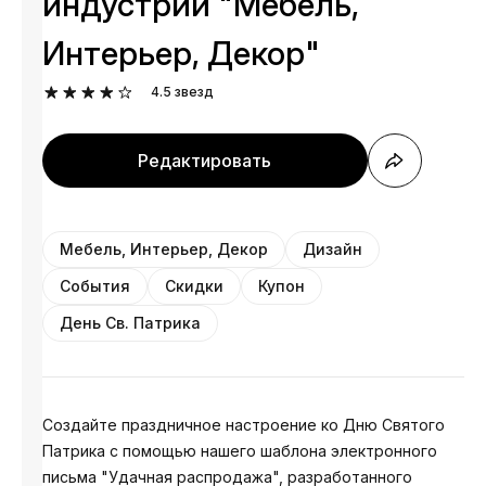
индустрии "Мебель,
Интерьер, Декор"
4.5
звезд
Редактировать
Мебель, Интерьер, Декор
Дизайн
События
Скидки
Купон
День Св. Патрика
Создайте праздничное настроение ко Дню Святого
Патрика с помощью нашего шаблона электронного
письма "Удачная распродажа", разработанного