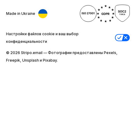
Made in Ukraine
Настройки файлов cookie и ваш выбор
конфиденциальности
© 2026 Stripо.email — Фотографии предоставлены Pexels,
Freepik, Unsplash и Pixabay.