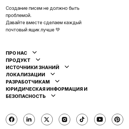
Создание писем не должно быть
проблемой.
Давайте вместе сделаем каждый
почтовый ящик лучше 💚
ПРО НАС
ПРОДУКТ
ИСТОЧНИКИ ЗНАНИЙ
ЛОКАЛИЗАЦИИ
РАЗРАБОТЧИКАМ
ЮРИДИЧЕСКАЯ ИНФОРМАЦИЯ И
БЕЗОПАСНОСТЬ