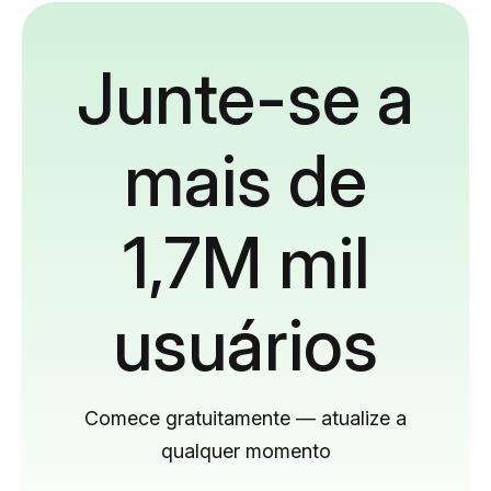
Junte-se a
mais de
1,7M mil
usuários
Comece gratuitamente — atualize a
qualquer momento