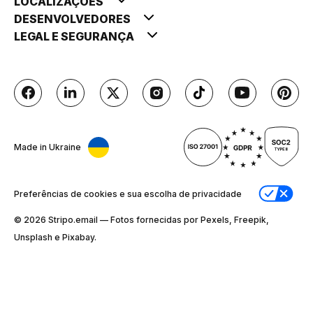
LOCALIZAÇÕES
DESENVOLVEDORES
LEGAL E SEGURANÇA
Made in Ukraine
Preferências de cookies e sua escolha de privacidade
© 2026 Stripо.email — Fotos fornecidas por Pexels, Freepik,
Unsplash e Pixabay.