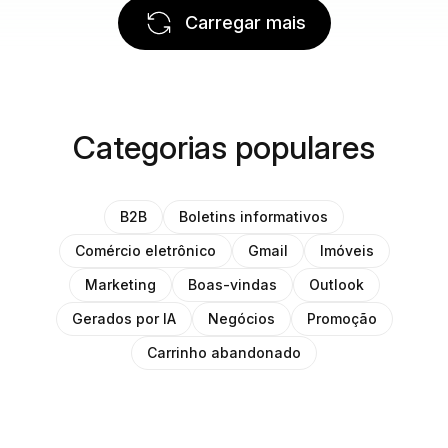
Carregar mais
Categorias populares
B2B
Boletins informativos
Comércio eletrônico
Gmail
Imóveis
Marketing
Boas-vindas
Outlook
Gerados por IA
Negócios
Promoção
Carrinho abandonado