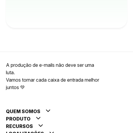
A produção de e-mails não deve ser uma
luta.
Vamos tornar cada caixa de entrada melhor
juntos 💚
QUEM SOMOS
PRODUTO
RECURSOS