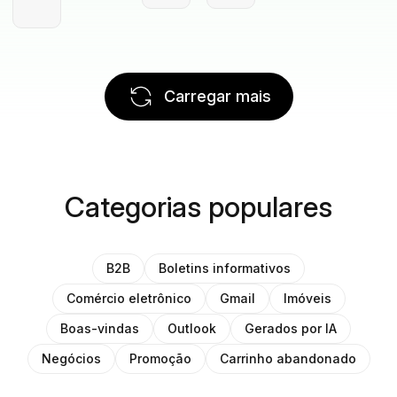
Carregar mais
Categorias populares
B2B
Boletins informativos
Comércio eletrônico
Gmail
Imóveis
Boas-vindas
Outlook
Gerados por IA
Negócios
Promoção
Carrinho abandonado