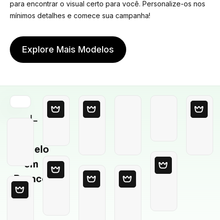
para encontrar o visual certo para você. Personalize-os nos
mínimos detalhes e comece sua campanha!
Explore Mais Modelos
Modelo
em
Branco