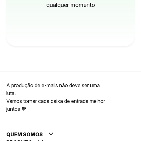
qualquer momento
A produção de e-mails não deve ser uma
luta.
Vamos tornar cada caixa de entrada melhor
juntos 💚
QUEM SOMOS