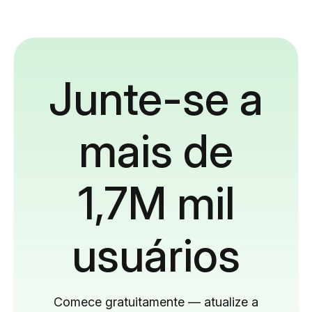
Junte-se a
mais de
1,7M mil
usuários
Comece gratuitamente — atualize a