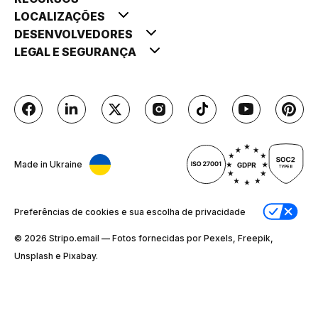
LOCALIZAÇÕES
DESENVOLVEDORES
LEGAL E SEGURANÇA
Made in Ukraine
Preferências de cookies e sua escolha de privacidade
© 2026 Stripо.email — Fotos fornecidas por Pexels, Freepik,
Unsplash e Pixabay.