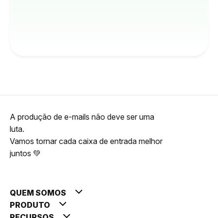
A produção de e-mails não deve ser uma
luta.
Vamos tornar cada caixa de entrada melhor
juntos 💚
QUEM SOMOS
PRODUTO
RECURSOS