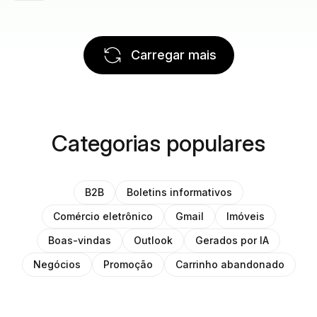
Carregar mais
Categorias populares
B2B
Boletins informativos
Comércio eletrônico
Gmail
Imóveis
Boas-vindas
Outlook
Gerados por IA
Negócios
Promoção
Carrinho abandonado