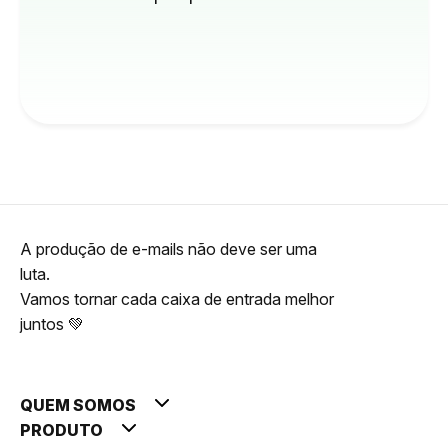
A produção de e-mails não deve ser uma
luta.
Vamos tornar cada caixa de entrada melhor
juntos 💚
QUEM SOMOS
PRODUTO