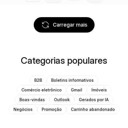
Carregar mais
Categorias populares
B2B
Boletins informativos
Comércio eletrônico
Gmail
Imóveis
Boas-vindas
Outlook
Gerados por IA
Negócios
Promoção
Carrinho abandonado