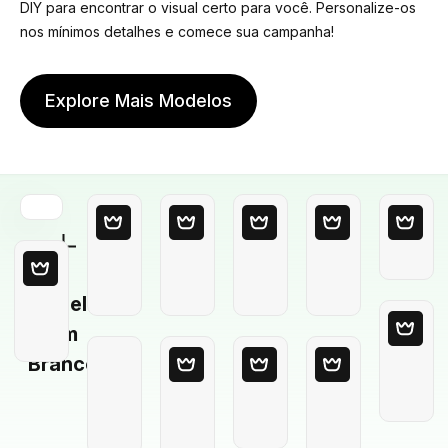
DIY para encontrar o visual certo para você. Personalize-os
nos mínimos detalhes e comece sua campanha!
Explore Mais Modelos
Modelo
em
Branco