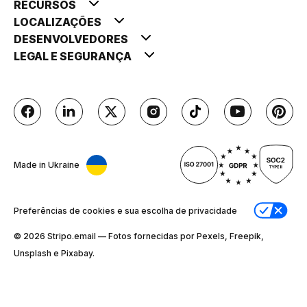
RECURSOS
LOCALIZAÇÕES
DESENVOLVEDORES
LEGAL E SEGURANÇA
Made in Ukraine
Preferências de cookies e sua escolha de privacidade
© 2026 Stripо.email — Fotos fornecidas por Pexels, Freepik,
Unsplash e Pixabay.