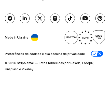
Made in Ukraine
Preferências de cookies e sua escolha de privacidade
© 2026 Stripо.email — Fotos fornecidas por Pexels, Freepik,
Unsplash e Pixabay.