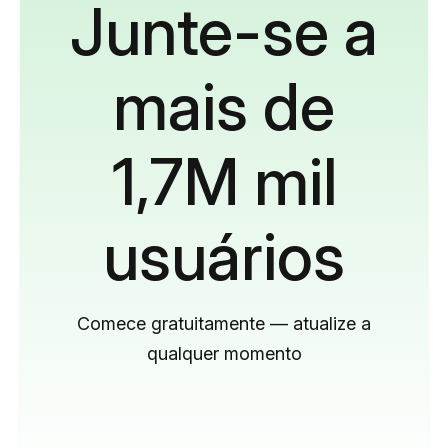
Junte-se a
mais de
1,7M mil
usuários
Comece gratuitamente — atualize a
qualquer momento