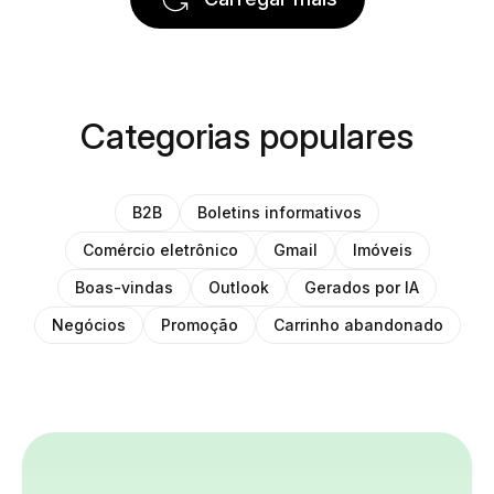
Categorias populares
B2B
Boletins informativos
Comércio eletrônico
Gmail
Imóveis
Boas-vindas
Outlook
Gerados por IA
Negócios
Promoção
Carrinho abandonado