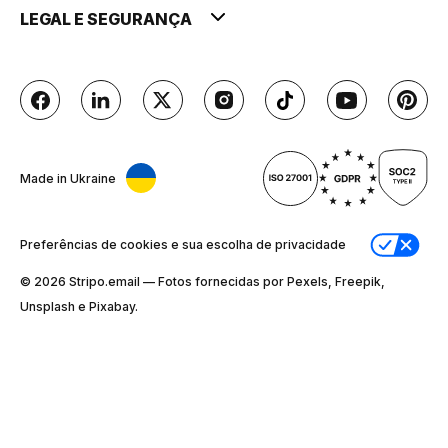
LEGAL E SEGURANÇA
Made in Ukraine
Preferências de cookies e sua escolha de privacidade
© 2026 Stripо.email — Fotos fornecidas por Pexels, Freepik,
Unsplash e Pixabay.