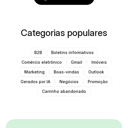
Categorias populares
B2B
Boletins informativos
Comércio eletrônico
Gmail
Imóveis
Marketing
Boas-vindas
Outlook
Gerados por IA
Negócios
Promoção
Carrinho abandonado