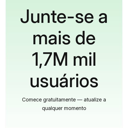
Junte-se a
mais de
1,7M mil
usuários
Comece gratuitamente — atualize a
qualquer momento