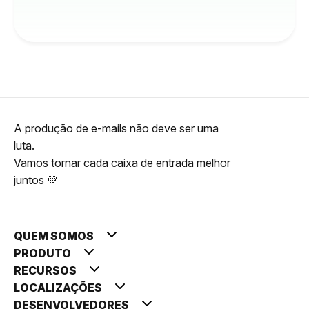
A produção de e-mails não deve ser uma
luta.
Vamos tornar cada caixa de entrada melhor
juntos 💚
QUEM SOMOS
PRODUTO
RECURSOS
LOCALIZAÇÕES
DESENVOLVEDORES