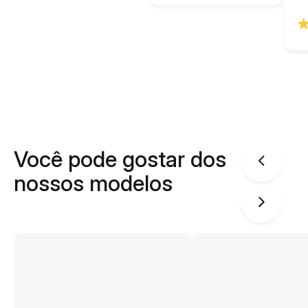
Você pode gostar dos
nossos modelos