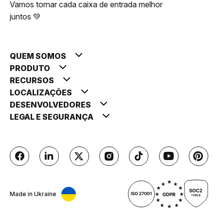
Vamos tornar cada caixa de entrada melhor
juntos 💚
QUEM SOMOS
PRODUTO
RECURSOS
LOCALIZAÇÕES
DESENVOLVEDORES
LEGAL E SEGURANÇA
Made in Ukraine