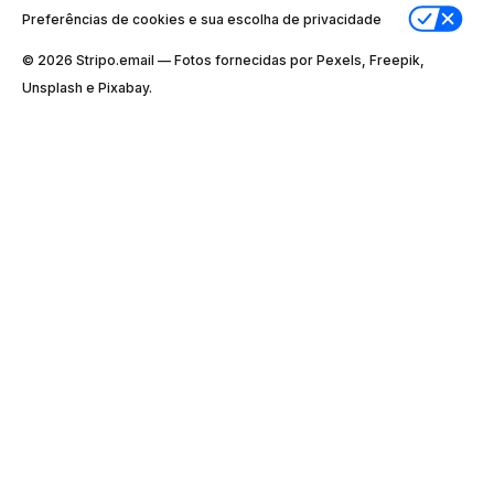
Preferências de cookies e sua escolha de privacidade
© 2026 Stripо.email — Fotos fornecidas por Pexels, Freepik,
Unsplash e Pixabay.