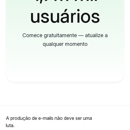
usuários
Comece gratuitamente — atualize a
qualquer momento
A produção de e-mails não deve ser uma
luta.