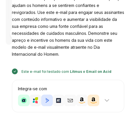
ajudam os homens a se sentirem confiantes e
revigorados. Use este e-mail para engajar seus assinantes
com conteúdo informativo e aumentar a visibilidade da
sua empresa como uma fonte confiável para as
Desenhado
necessidades de cuidados masculinos. Demonstre seu
por
Anastasiia
apreço e incentive os homens da sua vida com este
modelo de e-mail visualmente atraente no Dia
Internacional do Homem.
Este e-mail foi testado com
Litmus
e
Email on Acid
Integra-se com