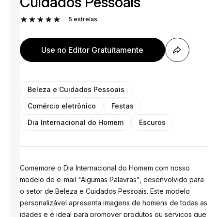
Cuidados Pessoais
5
estrelas
Use no Editor Gratuitamente
Beleza e Cuidados Pessoais
Comércio eletrônico
Festas
Dia Internacional do Homem
Escuros
Comemore o Dia Internacional do Homem com nosso
modelo de e-mail "Algumas Palavras", desenvolvido para
o setor de Beleza e Cuidados Pessoais. Este modelo
personalizável apresenta imagens de homens de todas as
idades e é ideal para promover produtos ou serviços que