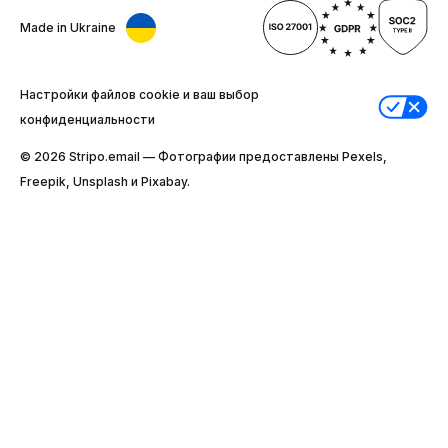
Made in Ukraine
Настройки файлов cookie и ваш выбор
конфиденциальности
© 2026 Stripо.email — Фотографии предоставлены Pexels,
Freepik, Unsplash и Pixabay.