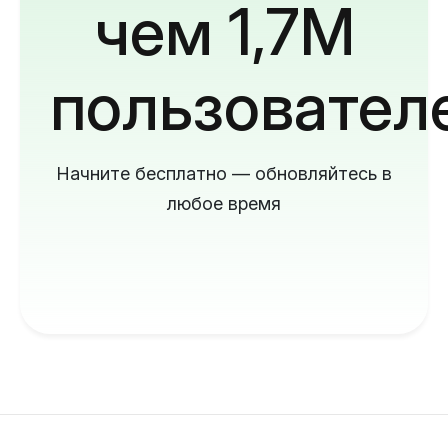
чем 1,7M
пользовател
Начните бесплатно — обновляйтесь в
любое время