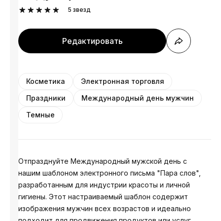
5
звезд
Редактировать
Косметика
Электронная торговля
Праздники
Международный день мужчин
Темные
Отпразднуйте Международный мужской день с
нашим шаблоном электронного письма "Пара слов",
разработанным для индустрии красоты и личной
гигиены. Этот настраиваемый шаблон содержит
изображения мужчин всех возрастов и идеально
подходит для продвижения продуктов или услуг,