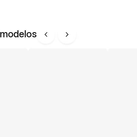
 modelos