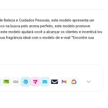
 de Beleza e Cuidados Pessoais, este modelo apresenta um
foco na busca pelo aroma perfeito, este modelo promove
este modelo ajudará você a alcançar os clientes e incentivá-los
 sua fragrância ideal com o modelo de e-mail "Encontre sua