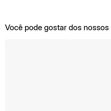
Você pode gostar dos nossos