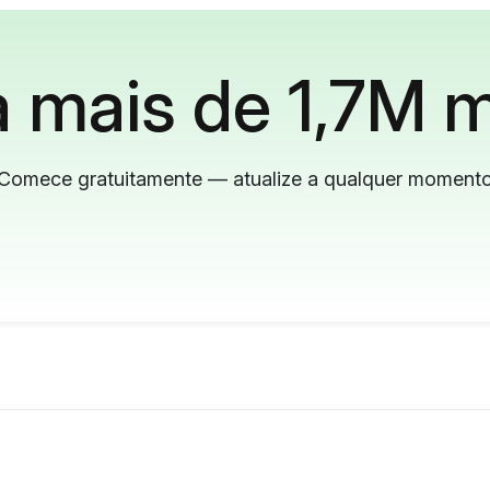
 mais de 1,7M m
Comece gratuitamente — atualize a qualquer moment