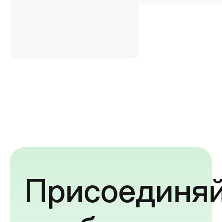
Присоединяй