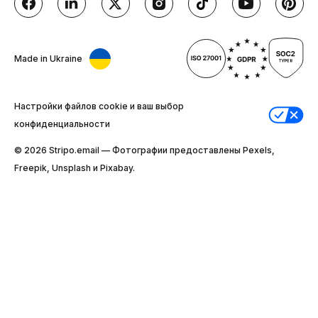
Made in Ukraine
Настройки файлов cookie и ваш выбор
конфиденциальности
© 2026 Stripо.email — Фотографии предоставлены Pexels,
Freepik, Unsplash и Pixabay.