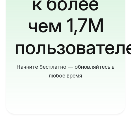
к более
чем 1,7M
пользовател
Начните бесплатно — обновляйтесь в
любое время