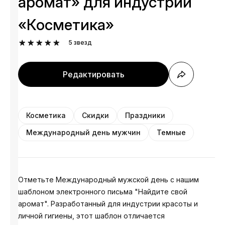
аромат» для индустрии
«Косметика»
5
звезд
Редактировать
Косметика
Скидки
Праздники
Международный день мужчин
Темные
Отметьте Международный мужской день с нашим
шаблоном электронного письма "Найдите свой
аромат". Разработанный для индустрии красоты и
личной гигиены, этот шаблон отличается