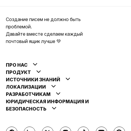
Создание писем не должно быть
проблемой.
Давайте вместе сделаем каждый
почтовый ящик лучше 💚
ПРО НАС
ПРОДУКТ
ИСТОЧНИКИ ЗНАНИЙ
ЛОКАЛИЗАЦИИ
РАЗРАБОТЧИКАМ
ЮРИДИЧЕСКАЯ ИНФОРМАЦИЯ И
БЕЗОПАСНОСТЬ