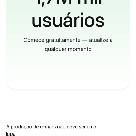
usuários
Comece gratuitamente — atualize a
qualquer momento
A produção de e-mails não deve ser uma
luta.