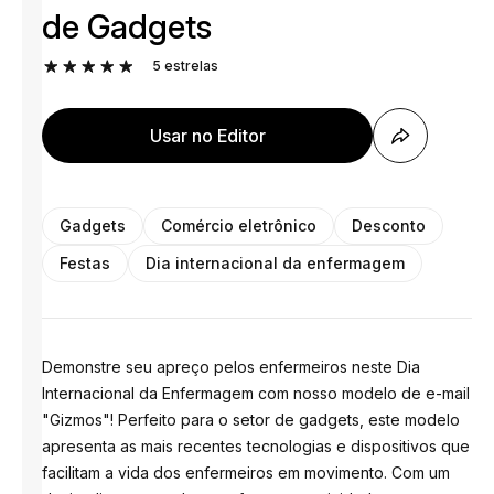
de Gadgets
5
estrelas
Usar no Editor
Gadgets
Comércio eletrônico
Desconto
Festas
Dia internacional da enfermagem
Demonstre seu apreço pelos enfermeiros neste Dia
Internacional da Enfermagem com nosso modelo de e-mail
"Gizmos"! Perfeito para o setor de gadgets, este modelo
apresenta as mais recentes tecnologias e dispositivos que
facilitam a vida dos enfermeiros em movimento. Com um