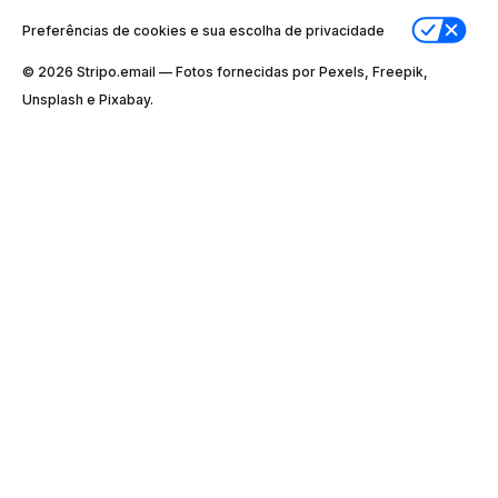
Preferências de cookies e sua escolha de privacidade
© 2026 Stripо.email — Fotos fornecidas por Pexels, Freepik,
Unsplash e Pixabay.