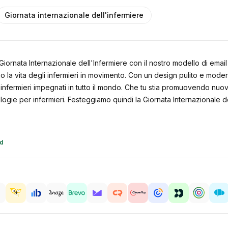
Giornata internazionale dell'infermiere
 Giornata Internazionale dell'Infermiere con il nostro modello di ema
o la vita degli infermieri in movimento. Con un design pulito e moder
nfermieri impegnati in tutto il mondo. Che tu stia promuovendo nuovi a
ologie per infermieri. Festeggiamo quindi la Giornata Internazionale d
id