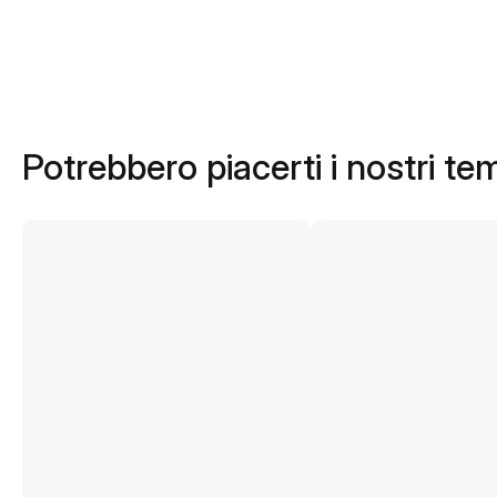
Potrebbero piacerti i nostri te