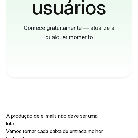
usuários
Comece gratuitamente — atualize a
qualquer momento
A produção de e-mails não deve ser uma
luta.
Vamos tornar cada caixa de entrada melhor