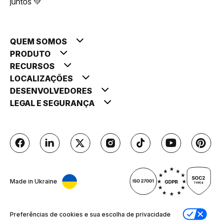
juntos 💚
QUEM SOMOS
PRODUTO
RECURSOS
LOCALIZAÇÕES
DESENVOLVEDORES
LEGAL E SEGURANÇA
Made in Ukraine
Preferências de cookies e sua escolha de privacidade