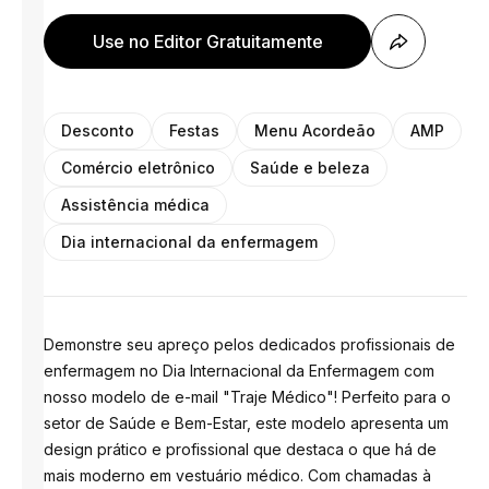
Use no Editor Gratuitamente
Desconto
Festas
Menu Acordeão
AMP
Comércio eletrônico
Saúde e beleza
Assistência médica
Dia internacional da enfermagem
Demonstre seu apreço pelos dedicados profissionais de
enfermagem no Dia Internacional da Enfermagem com
nosso modelo de e-mail "Traje Médico"! Perfeito para o
setor de Saúde e Bem-Estar, este modelo apresenta um
design prático e profissional que destaca o que há de
mais moderno em vestuário médico. Com chamadas à