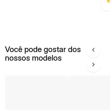
Você pode gostar dos
nossos modelos