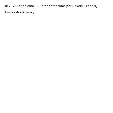
© 2026 Stripо.email — Fotos fornecidas por Pexels, Freepik,
Unsplash e Pixabay.