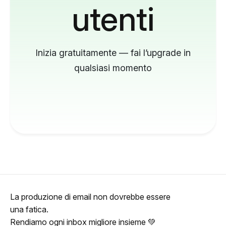
utenti
Inizia gratuitamente — fai l’upgrade in
qualsiasi momento
La produzione di email non dovrebbe essere
una fatica.
Rendiamo ogni inbox migliore insieme 💚