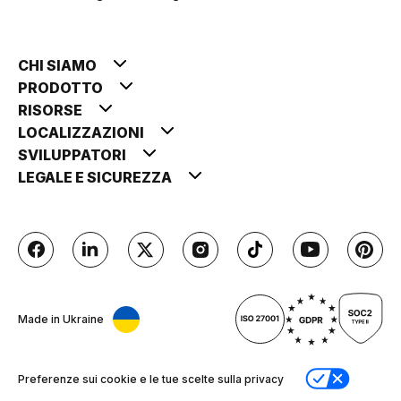
CHI SIAMO
PRODOTTO
RISORSE
LOCALIZZAZIONI
SVILUPPATORI
LEGALE E SICUREZZA
Made in Ukraine
Preferenze sui cookie e le tue scelte sulla privacy