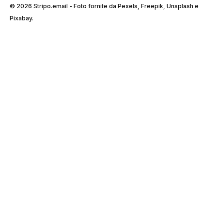
© 2026 Stripо.email - Foto fornite da Pexels, Freepik, Unsplash e
Pixabay.