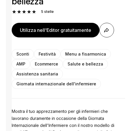
bellezza
5
stelle
Utilizza nell'Editor gratuitamente
Sconti
Festività
Menu a fisarmonica
AMP
Ecommerce
Salute e bellezza
Assistenza sanitaria
Giornata internazionale dell'infermiere
Mostra il tuo apprezzamento per gli infermieri che
lavorano duramente in occasione della Giornata
Internazionale dell'Infermiere con il nostro modello di