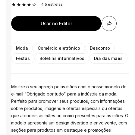
4.5
estrelas
Usar no Editor
Moda
Comércio eletrônico
Desconto
Festas
Boletins informativos
Dia das mães
Mostre o seu apreço pelas mães com o nosso modelo de
e-mail "Obrigado por tudo" para a indústria da moda.
Perfeito para promover seus produtos, com informações
sobre produtos, imagens e ofertas especiais ou ofertas
que atendem às mães ou como presentes para as mães. O
modelo apresenta um design divertido e envolvente, com
seções para produtos em destaque e promoções