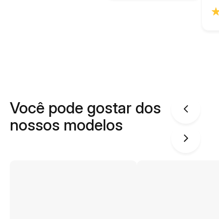
Você pode gostar dos
nossos modelos