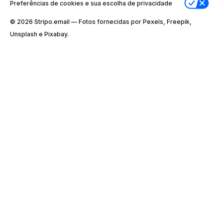
Preferências de cookies e sua escolha de privacidade
© 2026 Stripо.email — Fotos fornecidas por Pexels, Freepik,
Unsplash e Pixabay.