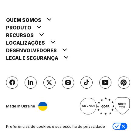
QUEM SOMOS
PRODUTO
RECURSOS
LOCALIZAÇÕES
DESENVOLVEDORES
LEGAL E SEGURANÇA
Made in Ukraine
Preferências de cookies e sua escolha de privacidade