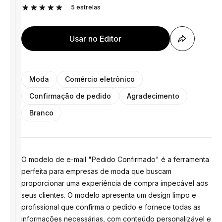
5
estrelas
Usar no Editor
Moda
Comércio eletrônico
Confirmação de pedido
Agradecimento
Branco
O modelo de e-mail "Pedido Confirmado" é a ferramenta
perfeita para empresas de moda que buscam
proporcionar uma experiência de compra impecável aos
seus clientes. O modelo apresenta um design limpo e
profissional que confirma o pedido e fornece todas as
informações necessárias, com conteúdo personalizável e