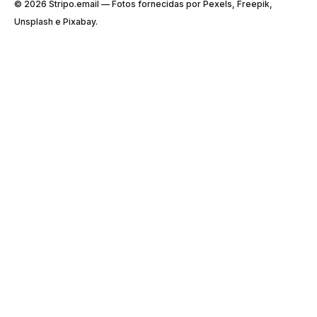
© 2026 Stripо.email — Fotos fornecidas por Pexels, Freepik,
Unsplash e Pixabay.