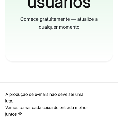
usuários
Comece gratuitamente — atualize a
qualquer momento
A produção de e-mails não deve ser uma
luta.
Vamos tornar cada caixa de entrada melhor
juntos 💚