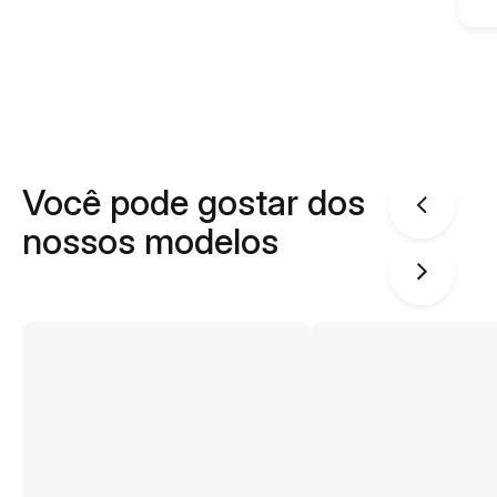
Você pode gostar dos
nossos modelos