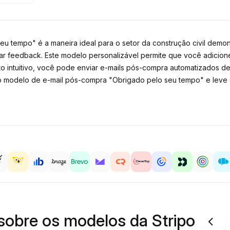
 tempo" é a maneira ideal para o setor da construção civil demons
icitar feedback. Este modelo personalizável permite que você adicio
 intuitivo, você pode enviar e-mails pós-compra automatizados de 
o modelo de e-mail pós-compra "Obrigado pelo seu tempo" e leve se
sobre os modelos da Stripo