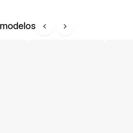
 modelos