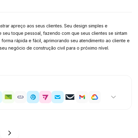
trar apreço aos seus clientes. Seu design simples e
ne seu toque pessoal, fazendo com que seus clientes se sintam
forma rápida e fácil, aprimorando seu atendimento ao cliente e
u negócio de construção civil para o próximo nível.