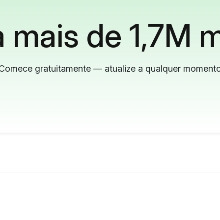
 mais de 1,7M m
Comece gratuitamente — atualize a qualquer moment