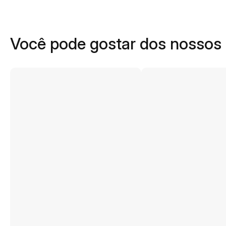
Você pode gostar dos nossos