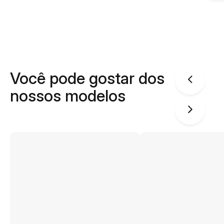
Você pode gostar dos
nossos modelos