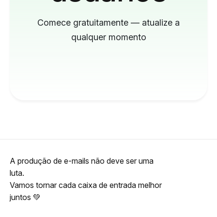
Comece gratuitamente — atualize a
qualquer momento
A produção de e-mails não deve ser uma
luta.
Vamos tornar cada caixa de entrada melhor
juntos 💚