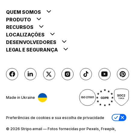
QUEM SOMOS
PRODUTO
RECURSOS
LOCALIZAÇÕES
DESENVOLVEDORES
LEGAL E SEGURANÇA
Made in Ukraine
Preferências de cookies e sua escolha de privacidade
© 2026 Stripо.email — Fotos fornecidas por Pexels, Freepik,