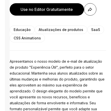
Use no Editor Gratuitamente
Educação
Atualizações de produtos
SaaS
CSS Animations
Apresentamos o nosso modelo de e-mail de atualização
de produto "Experiência Útil", perfeito para o setor
educacional. Mantenha seus alunos atualizados sobre as
últimas mudanças e melhorias do produto, garantindo que
eles aproveitem ao máximo sua experiência de
aprendizado. O design elegante do modelo permite que
você apresente os novos recursos, benefícios e
atualizações de forma envolvente e informativa. Seu
formato personalizável permite que você adapte sua