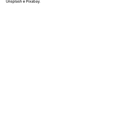
Unsplash e Pixabay.