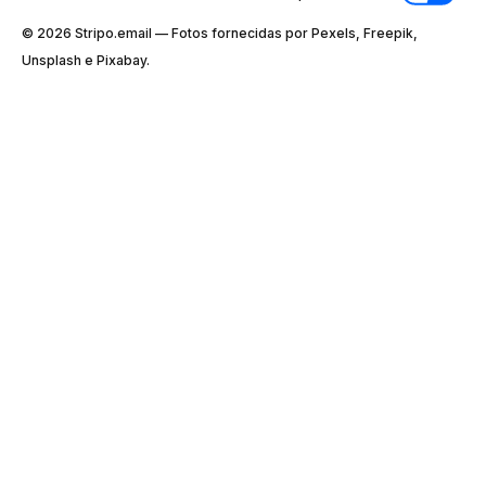
© 2026 Stripо.email — Fotos fornecidas por Pexels, Freepik,
Unsplash e Pixabay.