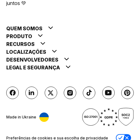
juntos 💚
QUEM SOMOS
PRODUTO
RECURSOS
LOCALIZAÇÕES
DESENVOLVEDORES
LEGAL E SEGURANÇA
Made in Ukraine
Preferências de cookies e sua escolha de privacidade