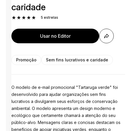
caridade
5
estrelas
Usar no Editor
Promoção
Sem fins lucrativos e caridade
O modelo de e-mail promocional "Tartaruga verde" foi
desenvolvido para ajudar organizações sem fins
lucrativos a divulgarem seus esforços de conservação
ambiental. O modelo apresenta um design moderno e
ecológico que certamente chamará a atenção do seu
público-alvo. Mensagens claras e concisas destacam os
benefícios de apoiar iniciativas verdes, enquanto o