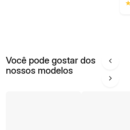
Você pode gostar dos
nossos modelos