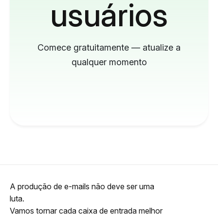
usuários
Comece gratuitamente — atualize a
qualquer momento
A produção de e-mails não deve ser uma
luta.
Vamos tornar cada caixa de entrada melhor